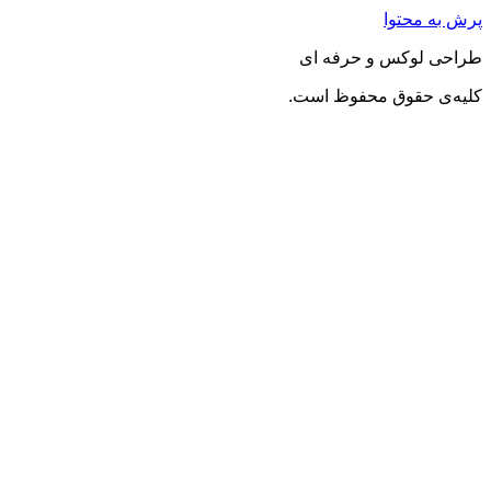
پرش به محتوا
طراحی لوکس و حرفه ای
کلیه‌ی حقوق محفوظ است.